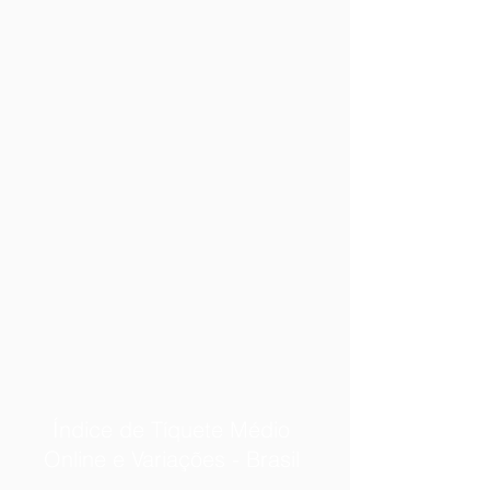
Índice de Tíquete Médio
Online e Variações - Brasil