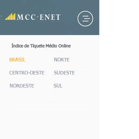
Índice de Tíquete Médio Online
BRASIL
NORTE
CENTRO-OESTE
SUDESTE
NORDESTE
SUL